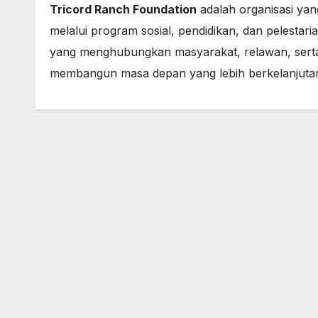
Tricord Ranch Foundation
adalah organisasi ya
melalui program sosial, pendidikan, dan pelestari
yang menghubungkan masyarakat, relawan, serta b
membangun masa depan yang lebih berkelanjuta