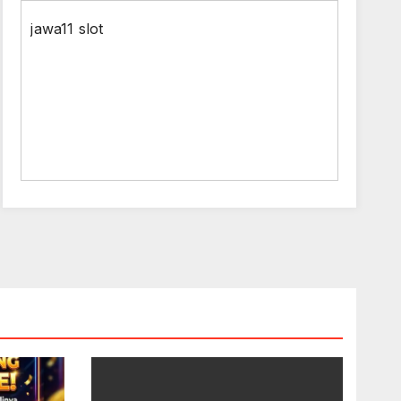
jawa11 slot