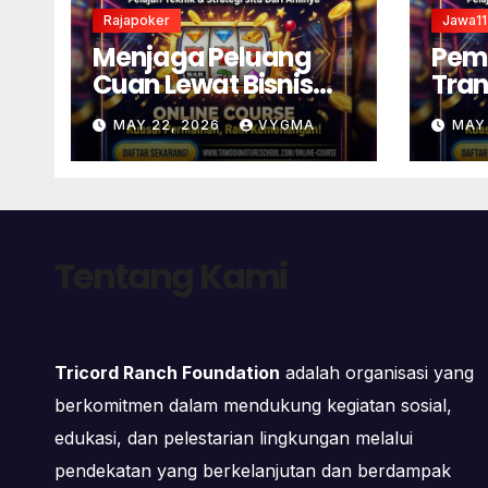
Rajapoker
Jawa11
Menjaga Peluang
Pem
Cuan Lewat Bisnis
Tran
yang Tumbuh
dala
MAY 22, 2026
VYGMA
MAY 
Bersama Waktu
Res
Ruang Cerita Bisnis
10 Mei 2026
Tentang Kami
Tricord Ranch Foundation
adalah organisasi yang
berkomitmen dalam mendukung kegiatan sosial,
edukasi, dan pelestarian lingkungan melalui
pendekatan yang berkelanjutan dan berdampak