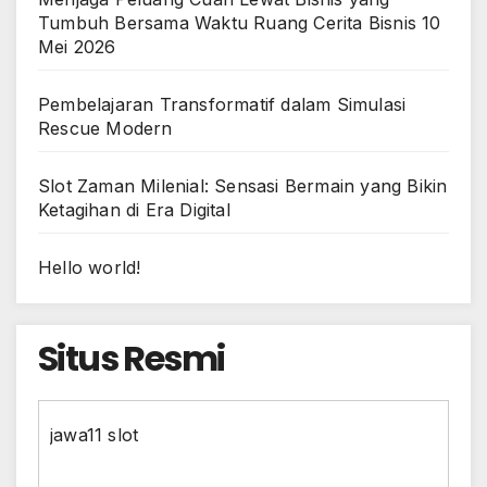
Tumbuh Bersama Waktu Ruang Cerita Bisnis 10
Mei 2026
Pembelajaran Transformatif dalam Simulasi
Rescue Modern
Slot Zaman Milenial: Sensasi Bermain yang Bikin
Ketagihan di Era Digital
Hello world!
Situs Resmi
jawa11 slot