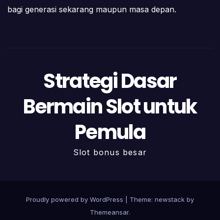
bagi generasi sekarang maupun masa depan.
Strategi Dasar
Bermain Slot untuk
Pemula
Slot bonus besar
Proudly powered by WordPress
|
Theme: newstack by
Themeansar
.