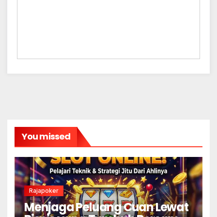
You missed
Rajapoker
Menjaga Peluang Cuan Lewat