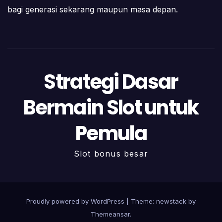
bagi generasi sekarang maupun masa depan.
Strategi Dasar
Bermain Slot untuk
Pemula
Slot bonus besar
Proudly powered by WordPress
|
Theme: newstack by
Themeansar
.