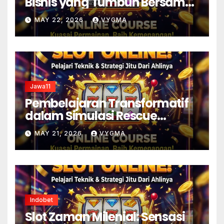
Bisnis yang Tumbuh Bersama
Waktu Ruang Cerita Bisnis 10
MAY 22, 2026
VYGMA
Mei 2026
Jawa11
Pembelajaran Transformatif
dalam Simulasi Rescue
Modern
MAY 21, 2026
VYGMA
Indobet
Slot Zaman Milenial: Sensasi