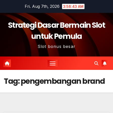
Skip
Fri. Aug 7th, 2026
3:58:43 AM
to
content
Strategi Dasar Bermain Slot
untuk Pemula
Slot bonus besar
Tag:
pengembangan brand